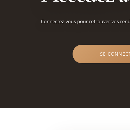
Connectez-vous pour retrouver vos rende
SE CONNEC