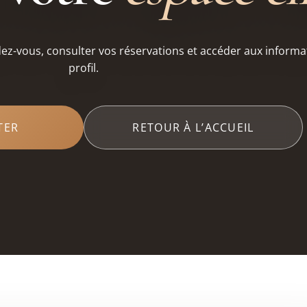
z-vous, consulter vos réservations et accéder aux informa
profil.
TER
RETOUR À L’ACCUEIL