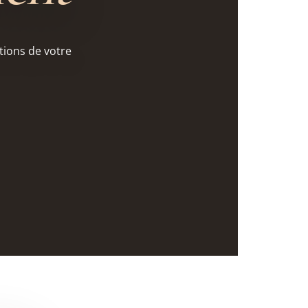
tions de votre