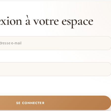
SE CONNECTER