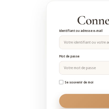
Identifiant ou adresse e-mail
Mot de passe
Se souvenir de moi